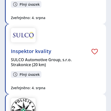
Plný úvazek
Zveřejněno: 4. srpna
Inspektor kvality
SULCO Automotive Group, s.r.o.
Strakonice
(20 km)
Plný úvazek
Zveřejněno: 4. srpna