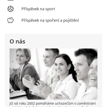
Příspěvek na sport
Příspěvek na spoření a pojištění
O nás
Již od roku 2002 pomáháme uchazečům o zaměstnání