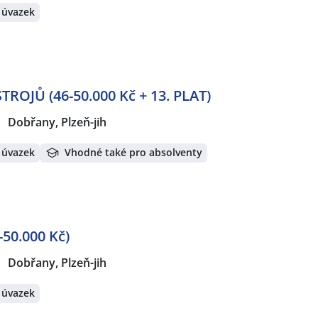
 úvazek
ROJŮ (46-50.000 Kč + 13. PLAT)
Dobřany, Plzeň-jih
 úvazek
Vhodné také pro absolventy
-50.000 Kč)
Dobřany, Plzeň-jih
 úvazek