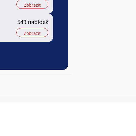
Zobrazit
543 nabídek
Zobrazit