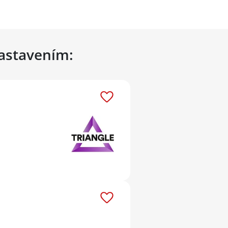
nastavením: