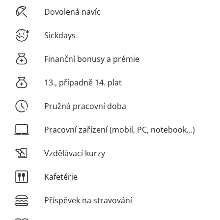
Dovolená navíc
Sickdays
Finanční bonusy a prémie
13., případně 14. plat
Pružná pracovní doba
Pracovní zařízení (mobil, PC, notebook...)
Vzdělávací kurzy
Kafetérie
Příspěvek na stravování