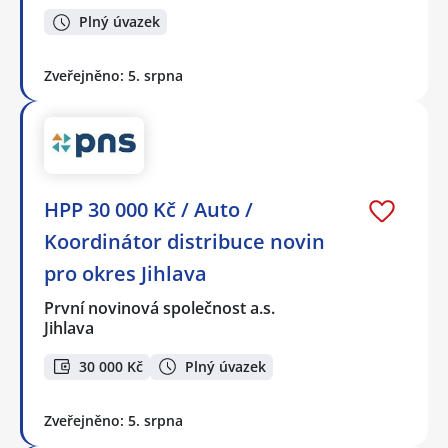
Plný úvazek
Zveřejněno: 5. srpna
HPP 30 000 Kč / Auto /
Koordinátor distribuce novin
pro okres Jihlava
První novinová společnost a.s.
Jihlava
30 000 Kč
Plný úvazek
Zveřejněno: 5. srpna