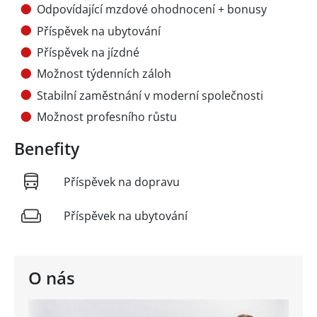
Odpovídající mzdové ohodnocení + bonusy
Příspěvek na ubytování
Příspěvek na jízdné
Možnost týdenních záloh
Stabilní zaměstnání v moderní společnosti
Možnost profesního růstu
Benefity
Příspěvek na dopravu
Příspěvek na ubytování
O nás