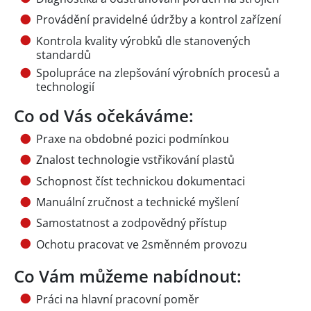
Provádění pravidelné údržby a kontrol zařízení
Kontrola kvality výrobků dle stanovených
standardů
Spolupráce na zlepšování výrobních procesů a
technologií
Co od Vás očekáváme:
Praxe na obdobné pozici podmínkou
Znalost technologie vstřikování plastů
Schopnost číst technickou dokumentaci
Manuální zručnost a technické myšlení
Samostatnost a zodpovědný přístup
Ochotu pracovat ve 2směnném provozu
Co Vám můžeme nabídnout:
Práci na hlavní pracovní poměr