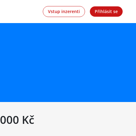
Vstup inzerenti
Přihlásit se
 000 Kč