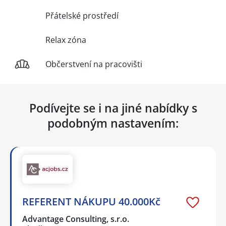
Přátelské prostředí
Relax zóna
Občerstvení na pracovišti
Podívejte se i na jiné nabídky s
podobným nastavením:
REFERENT NÁKUPU 40.000Kč
Advantage Consulting, s.r.o.