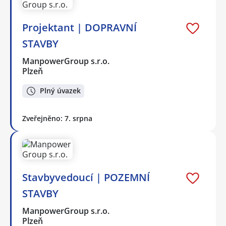
Projektant | DOPRAVNÍ
STAVBY
ManpowerGroup s.r.o.
Plzeň
Plný úvazek
Zveřejněno: 7. srpna
Stavbyvedoucí | POZEMNÍ
STAVBY
ManpowerGroup s.r.o.
Plzeň