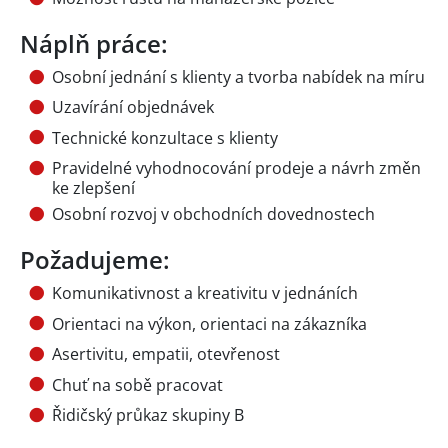
Náplň práce:
Osobní jednání s klienty a tvorba nabídek na míru
Uzavírání objednávek
Technické konzultace s klienty
Pravidelné vyhodnocování prodeje a návrh změn
ke zlepšení
Osobní rozvoj v obchodních dovednostech
Požadujeme:
Komunikativnost a kreativitu v jednáních
Orientaci na výkon, orientaci na zákazníka
Asertivitu, empatii, otevřenost
Chuť na sobě pracovat
Řidičský průkaz skupiny B