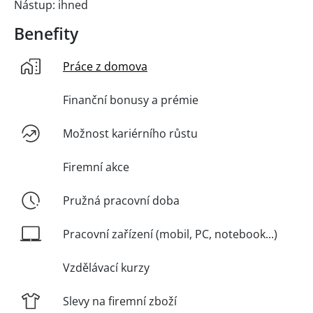
Nástup: ihned
Benefity
Práce z domova
Finanční bonusy a prémie
Možnost kariérního růstu
Firemní akce
Pružná pracovní doba
Pracovní zařízení (mobil, PC, notebook...)
Vzdělávací kurzy
Slevy na firemní zboží