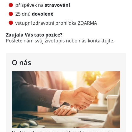
příspěvek na
stravování
25 dnů
dovolené
vstupní zdravotní prohlídka ZDARMA
Zaujala Vás tato pozice?
Pošlete nám svůj životopis nebo nás kontaktujte.
O nás