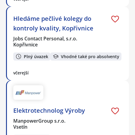
Hledáme pečlivé kolegy do
kontroly kvality, Kopřivnice
Jobs Contact Personal, s.r.o.
Kopřivnice
Plný úvazek
Vhodné také pro absolventy
včerejší
Elektrotechnolog Výroby
ManpowerGroup s.r.o.
Vsetín