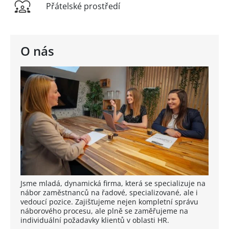
Přátelské prostředí
O nás
Jsme mladá, dynamická firma, která se specializuje na
nábor zaměstnanců na řadové, specializované, ale i
vedoucí pozice. Zajišťujeme nejen kompletní správu
náborového procesu, ale plně se zaměřujeme na
individuální požadavky klientů v oblasti HR.