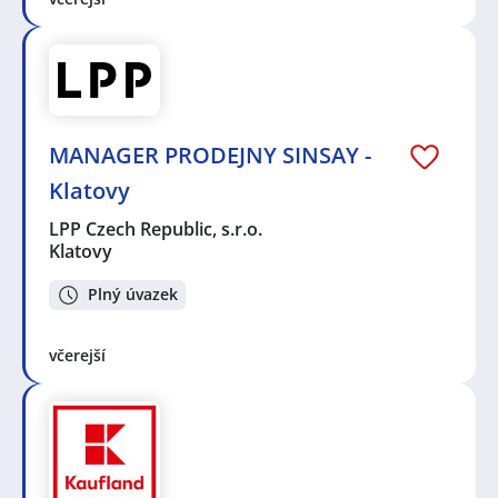
MANAGER PRODEJNY SINSAY -
Klatovy
LPP Czech Republic, s.r.o.
Klatovy
Plný úvazek
včerejší