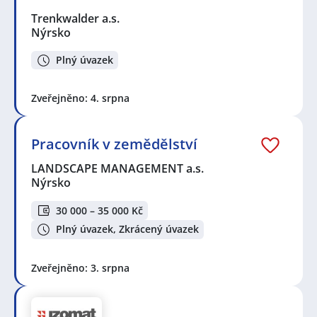
Trenkwalder a.s.
Nýrsko
Plný úvazek
Zveřejněno: 4. srpna
Pracovník v zemědělství
LANDSCAPE MANAGEMENT a.s.
Nýrsko
30 000 – 35 000 Kč
Plný úvazek, Zkrácený úvazek
Zveřejněno: 3. srpna