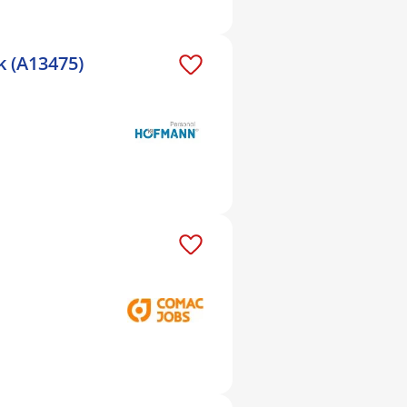
 (A13475)