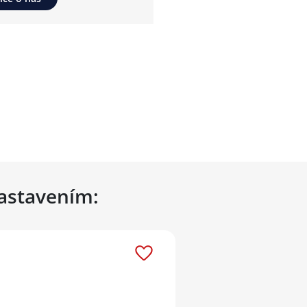
nastavením: