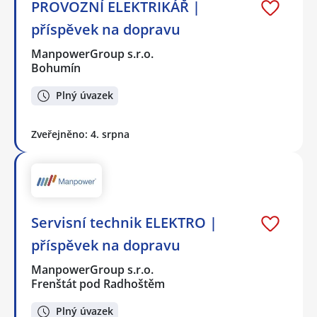
PROVOZNÍ ELEKTRIKÁŘ |
příspěvek na dopravu
ManpowerGroup s.r.o.
Bohumín
Plný úvazek
Zveřejněno: 4. srpna
Servisní technik ELEKTRO |
příspěvek na dopravu
ManpowerGroup s.r.o.
Frenštát pod Radhoštěm
Plný úvazek