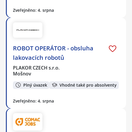
Zveřejněno: 4. srpna
ROBOT OPERÁTOR - obsluha
lakovacích robotů
PLAKOR CZECH s.r.o.
Mošnov
Plný úvazek
Vhodné také pro absolventy
Zveřejněno: 4. srpna