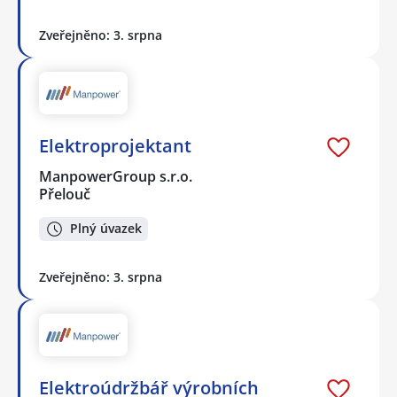
Zveřejněno: 3. srpna
Elektroprojektant
ManpowerGroup s.r.o.
Přelouč
Plný úvazek
Zveřejněno: 3. srpna
Elektroúdržbář výrobních