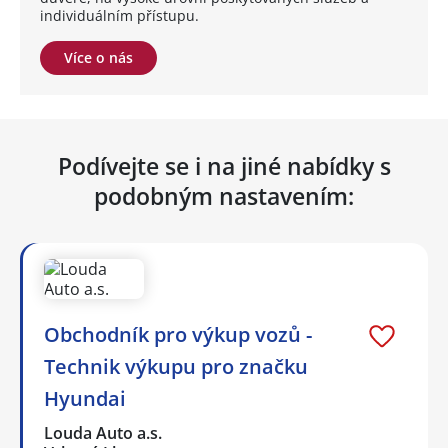
individuálním přístupu.
Více o nás
Podívejte se i na jiné nabídky s
podobným nastavením:
Obchodník pro výkup vozů -
Technik výkupu pro značku
Hyundai
Louda Auto a.s.