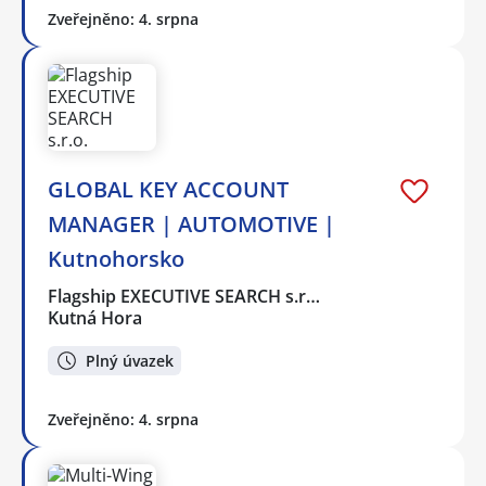
Zveřejněno: 4. srpna
GLOBAL KEY ACCOUNT
MANAGER | AUTOMOTIVE |
Kutnohorsko
Flagship EXECUTIVE SEARCH s.r…
Kutná Hora
Plný úvazek
Zveřejněno: 4. srpna