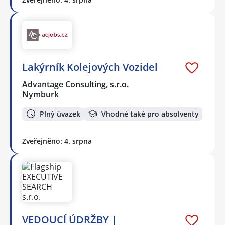
Lakýrník Kolejových Vozidel
Advantage Consulting, s.r.o.
Nymburk
Plný úvazek
Vhodné také pro absolventy
Zveřejněno: 4. srpna
VEDOUCÍ ÚDRŽBY |