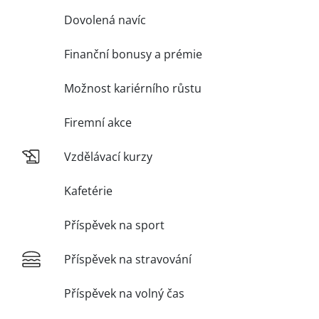
Dovolená navíc
Finanční bonusy a prémie
Možnost kariérního růstu
Firemní akce
Vzdělávací kurzy
Kafetérie
Příspěvek na sport
Příspěvek na stravování
Příspěvek na volný čas