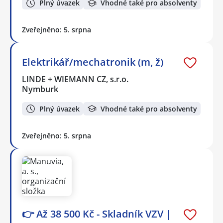
Plný úvazek
Vhodné také pro absolventy
Zveřejněno: 5. srpna
Elektrikář/mechatronik (m, ž)
LINDE + WIEMANN CZ, s.r.o.
Nymburk
Plný úvazek
Vhodné také pro absolventy
Zveřejněno: 5. srpna
👉 Až 38 500 Kč - Skladník VZV |