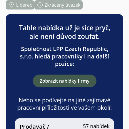
Liberec
Zkrácený úvazek
Tahle nabídka už je sice pryč,
ale není důvod zoufat.
Společnost LPP Czech Republic,
s.r.o. hledá pracovníky i na další
pozice:
Zobrazit nabídky firmy
Nebo se podívejte na jiné zajímavé
pracovní příležitosti ve vašem okolí:
Prodavač /
57 nabídek