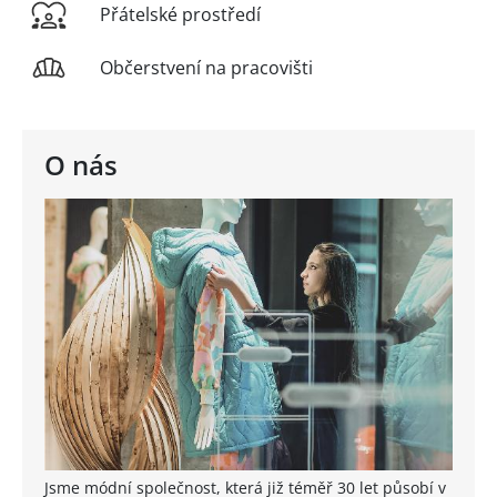
Přátelské prostředí
Občerstvení na pracovišti
O nás
Jsme módní společnost, která již téměř 30 let působí v