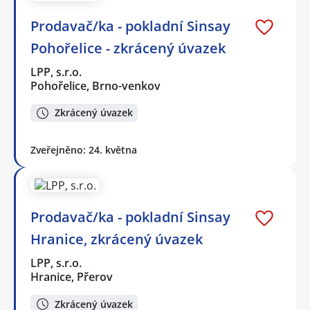
Prodavač/ka - pokladní Sinsay
Pohořelice - zkrácený úvazek
LPP, s.r.o.
Pohořelice, Brno-venkov
Zkrácený úvazek
Zveřejněno: 24. května
Prodavač/ka - pokladní Sinsay
Hranice, zkrácený úvazek
LPP, s.r.o.
Hranice, Přerov
Zkrácený úvazek