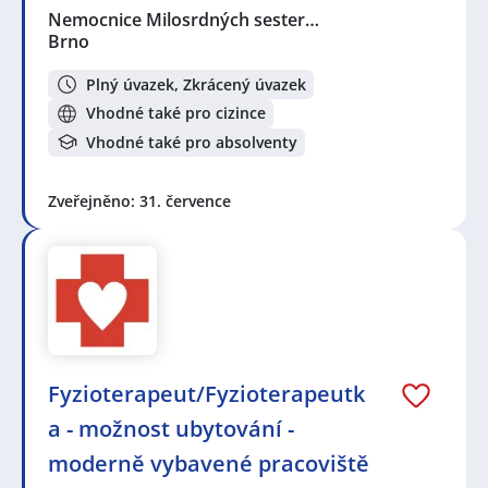
Nemocnice Milosrdných sester…
Brno
Plný úvazek, Zkrácený úvazek
Vhodné také pro cizince
Vhodné také pro absolventy
Zveřejněno: 31. července
Fyzioterapeut/Fyzioterapeutk
a - možnost ubytování -
moderně vybavené pracoviště