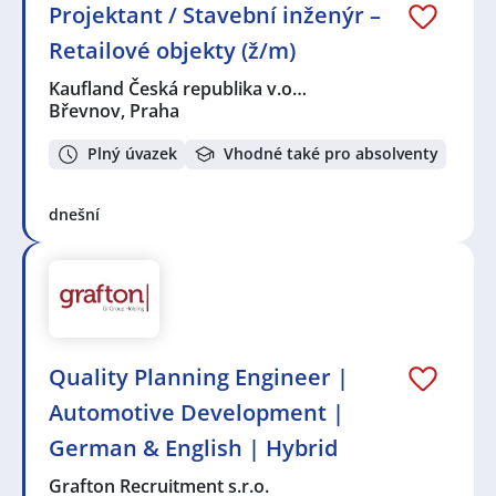
Projektant / Stavební inženýr –
Retailové objekty (ž/m)
Kaufland Česká republika v.o…
Břevnov, Praha
Plný úvazek
Vhodné také pro absolventy
dnešní
Quality Planning Engineer |
Automotive Development |
German & English | Hybrid
Grafton Recruitment s.r.o.