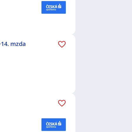
.+14. mzda