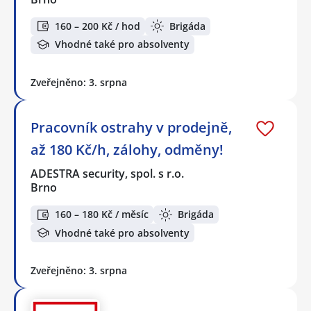
160 – 200 Kč / hod
Brigáda
Vhodné také pro absolventy
Zveřejněno: 3. srpna
Pracovník ostrahy v prodejně,
až 180 Kč/h, zálohy, odměny!
ADESTRA security, spol. s r.o.
Brno
160 – 180 Kč / měsíc
Brigáda
Vhodné také pro absolventy
Zveřejněno: 3. srpna