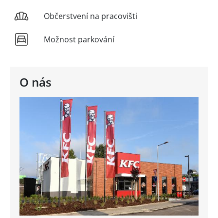
Občerstvení na pracovišti
Možnost parkování
O nás