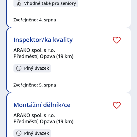
Vhodné také pro seniory
Zveřejněno: 4. srpna
Inspektor/ka kvality
ARAKO spol. s r.o.
Předměstí, Opava
(19 km)
Plný úvazek
Zveřejněno: 5. srpna
Montážní dělník/ce
ARAKO spol. s r.o.
Předměstí, Opava
(19 km)
Plný úvazek