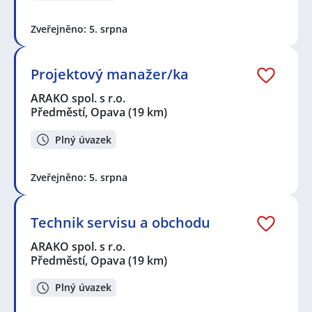
Zveřejněno: 5. srpna
Projektový manažer/ka
ARAKO spol. s r.o.
Předměstí, Opava
(19 km)
Plný úvazek
Zveřejněno: 5. srpna
Technik servisu a obchodu
ARAKO spol. s r.o.
Předměstí, Opava
(19 km)
Plný úvazek