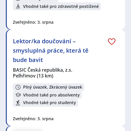
Vhodné také pro zdravotně postižené
Zveřejněno: 3. srpna
Lektor/ka doučování –
smysluplná práce, která tě
bude bavit
BASIC Česká republika, z.s.
Pelhřimov
(13 km)
Plný úvazek, Zkrácený úvazek
Vhodné také pro absolventy
Vhodné také pro studenty
Zveřejněno: 3. srpna