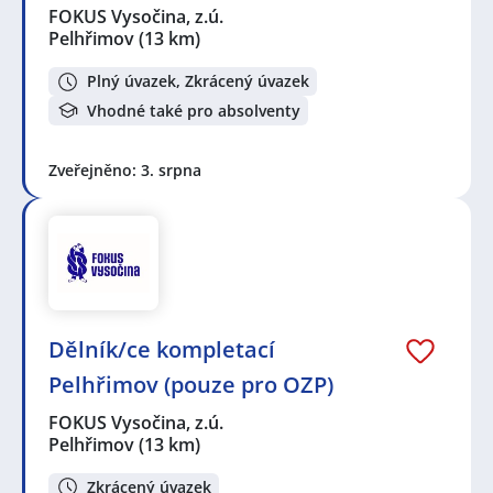
FOKUS Vysočina, z.ú.
Pelhřimov
(13 km)
Plný úvazek, Zkrácený úvazek
Vhodné také pro absolventy
Zveřejněno: 3. srpna
Dělník/ce kompletací
Pelhřimov (pouze pro OZP)
FOKUS Vysočina, z.ú.
Pelhřimov
(13 km)
Zkrácený úvazek