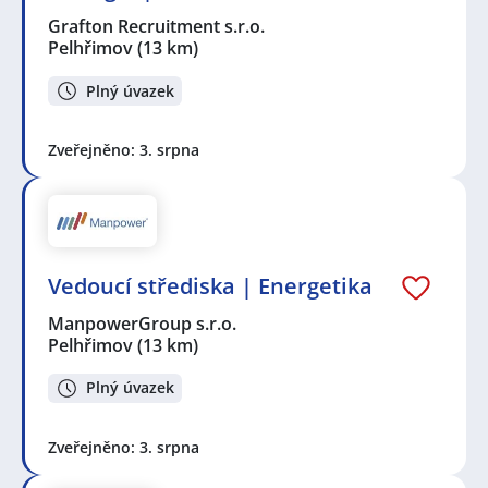
Grafton Recruitment s.r.o.
Pelhřimov
(13 km)
Plný úvazek
Zveřejněno: 3. srpna
Vedoucí střediska | Energetika
ManpowerGroup s.r.o.
Pelhřimov
(13 km)
Plný úvazek
Zveřejněno: 3. srpna