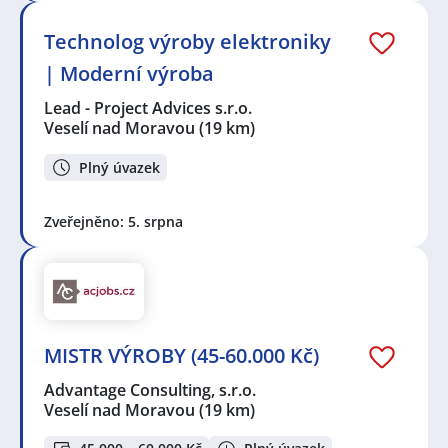
Technolog výroby elektroniky
| Moderní výroba
Lead - Project Advices s.r.o.
Veselí nad Moravou
(19 km)
Plný úvazek
Zveřejněno: 5. srpna
MISTR VÝROBY (45-60.000 Kč)
Advantage Consulting, s.r.o.
Veselí nad Moravou
(19 km)