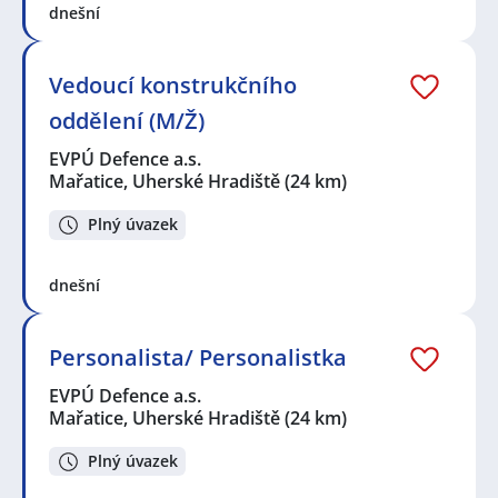
dnešní
Vedoucí konstrukčního
oddělení (M/Ž)
EVPÚ Defence a.s.
Mařatice, Uherské Hradiště
(24 km)
Plný úvazek
dnešní
Personalista/ Personalistka
EVPÚ Defence a.s.
Mařatice, Uherské Hradiště
(24 km)
Plný úvazek