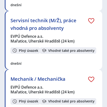
dnešní
Servisní technik (M/Ž), práce
vhodná pro absolventy
EVPÚ Defence a.s.
Mařatice, Uherské Hradiště
(24 km)
Plný úvazek
Vhodné také pro absolventy
dnešní
Mechanik / Mechanička
EVPÚ Defence a.s.
Mařatice, Uherské Hradiště
(24 km)
Plný úvazek
Vhodné také pro absolventy