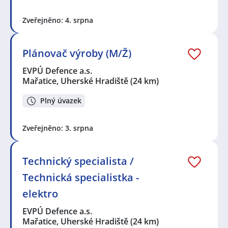
Zveřejněno: 4. srpna
Plánovač výroby (M/Ž)
EVPÚ Defence a.s.
Mařatice, Uherské Hradiště
(24 km)
Plný úvazek
Zveřejněno: 3. srpna
Technický specialista /
Technická specialistka -
elektro
EVPÚ Defence a.s.
Mařatice, Uherské Hradiště
(24 km)