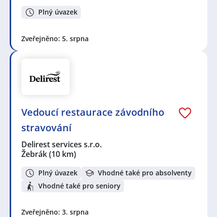
Plný úvazek
Zveřejněno: 5. srpna
Vedoucí restaurace závodního
stravování
Delirest services s.r.o.
Žebrák
(10 km)
Plný úvazek
Vhodné také pro absolventy
Vhodné také pro seniory
Zveřejněno: 3. srpna