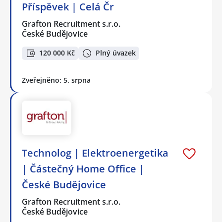
Příspěvek | Celá Čr
Grafton Recruitment s.r.o.
České Budějovice
120 000 Kč
Plný úvazek
Zveřejněno: 5. srpna
Technolog | Elektroenergetika
| Částečný Home Office |
České Budějovice
Grafton Recruitment s.r.o.
České Budějovice