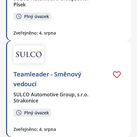
Písek
Plný úvazek
Zveřejněno: 4. srpna
Teamleader - Směnový
vedoucí
SULCO Automotive Group, s.r.o.
Strakonice
Plný úvazek
Zveřejněno: 4. srpna