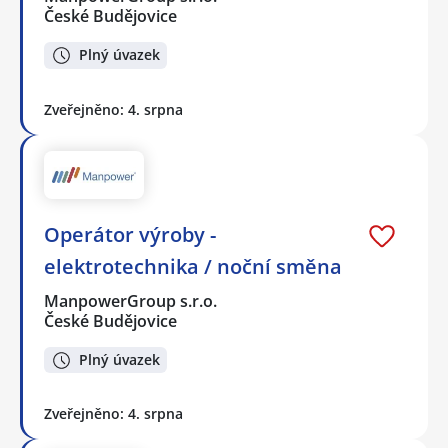
České Budějovice
Plný úvazek
Zveřejněno: 4. srpna
Operátor výroby -
elektrotechnika / noční směna
ManpowerGroup s.r.o.
České Budějovice
Plný úvazek
Zveřejněno: 4. srpna