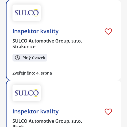
Inspektor kvality
SULCO Automotive Group, s.r.o.
Strakonice
Plný úvazek
Zveřejněno: 4. srpna
Inspektor kvality
SULCO Automotive Group, s.r.o.
Písek