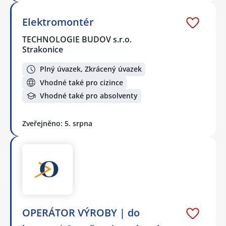
Elektromontér
TECHNOLOGIE BUDOV s.r.o.
Strakonice
Plný úvazek, Zkrácený úvazek
Vhodné také pro cizince
Vhodné také pro absolventy
Zveřejněno: 5. srpna
OPERÁTOR VÝROBY | do