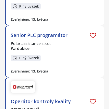
Plný úvazek
Zveřejněno: 13. května
Senior PLC programátor
Polar assistance s.r.o.
Pardubice
Plný úvazek
Zveřejněno: 13. května
Operátor kontroly kvality