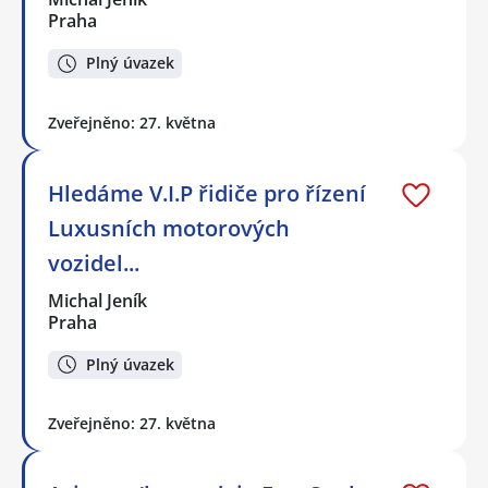
Praha
Plný úvazek
Zveřejněno: 27. května
Hledáme V.I.P řidiče pro řízení
Luxusních motorových
vozidel...
Michal Jeník
Praha
Plný úvazek
Zveřejněno: 27. května