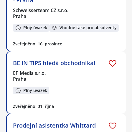
- Praha
Schweisserteam CZ s.r.o.
Praha
Plný úvazek
Vhodné také pro absolventy
Zveřejněno: 16. prosince
BE IN TIPS hledá obchodníka!
EP Media s.r.o.
Praha
Plný úvazek
Zveřejněno: 31. října
Prodejní asistentka Whittard