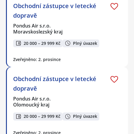
Obchodní zástupce v letecké
dopravě
Pondus Air s.r.o.
Moravskoslezský kraj
20 000 – 29 999 Kč
Plný úvazek
Zveřejněno: 2. prosince
Obchodní zástupce v letecké
dopravě
Pondus Air s.r.o.
Olomoucký kraj
20 000 – 29 999 Kč
Plný úvazek
Zveřejněno: 2. prosince