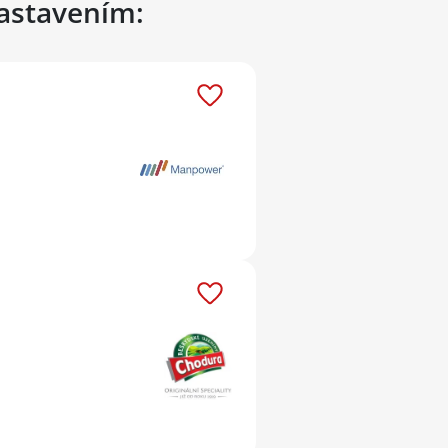
nastavením: