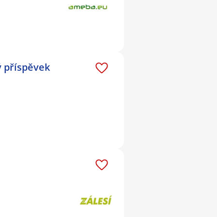
 příspěvek