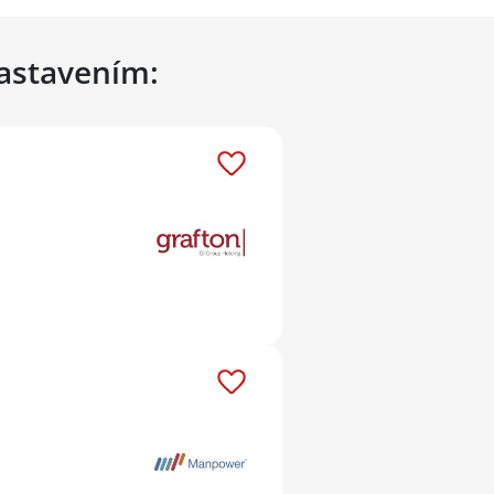
nastavením: