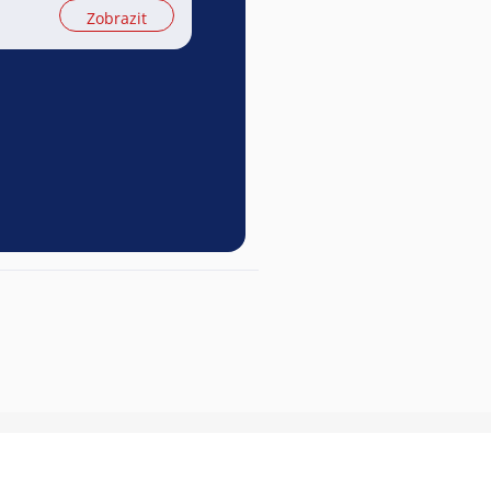
Zobrazit