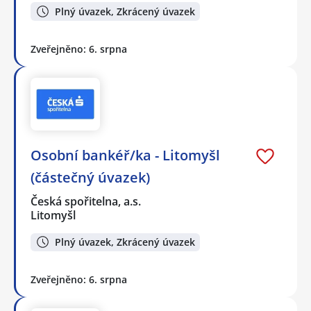
Plný úvazek, Zkrácený úvazek
Zveřejněno: 6. srpna
Osobní bankéř/ka - Litomyšl
(částečný úvazek)
Česká spořitelna, a.s.
Litomyšl
Plný úvazek, Zkrácený úvazek
Zveřejněno: 6. srpna