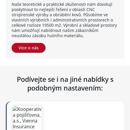
Naše teoretické a praktické zkušenosti nám dovolují
poskytnout to nejlepší řešení v oblasti CNC
strojírenské výroby a obrábění kovů. Působíme ve
vlastních výrobních i administrativních prostorech o
celkové rozloze 19500 m2. Výrobní a skladové prostory
nám umožňují nabídnout našim zákazníkům
neustálou zásobu hutního materiálu.
Více o nás
Podívejte se i na jiné nabídky s
podobným nastavením: