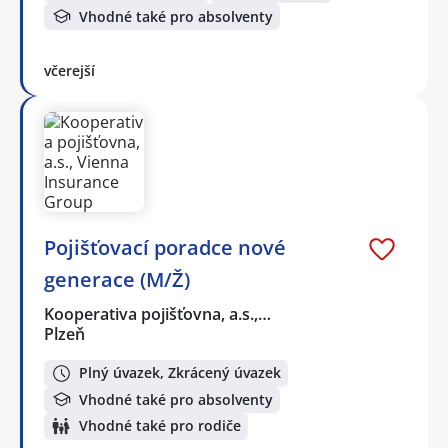
Vhodné také pro absolventy
včerejší
Pojišťovací poradce nové
generace (M/Ž)
Kooperativa pojišťovna, a.s.,…
Plzeň
Plný úvazek, Zkrácený úvazek
Vhodné také pro absolventy
Vhodné také pro rodiče