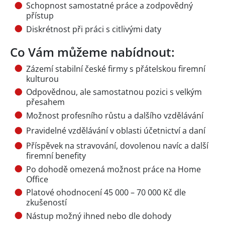
Schopnost samostatné práce a zodpovědný
přístup
Diskrétnost při práci s citlivými daty
Co Vám můžeme nabídnout:
Zázemí stabilní české firmy s přátelskou firemní
kulturou
Odpovědnou, ale samostatnou pozici s velkým
přesahem
Možnost profesního růstu a dalšího vzdělávání
Pravidelné vzdělávání v oblasti účetnictví a daní
Příspěvek na stravování, dovolenou navíc a další
firemní benefity
Po dohodě omezená možnost práce na Home
Office
Platové ohodnocení 45 000 – 70 000 Kč dle
zkušeností
Nástup možný ihned nebo dle dohody