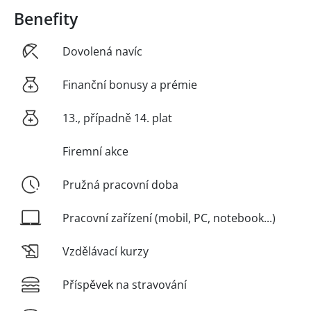
Benefity
Dovolená navíc
Finanční bonusy a prémie
13., případně 14. plat
Firemní akce
Pružná pracovní doba
Pracovní zařízení (mobil, PC, notebook...)
Vzdělávací kurzy
Příspěvek na stravování