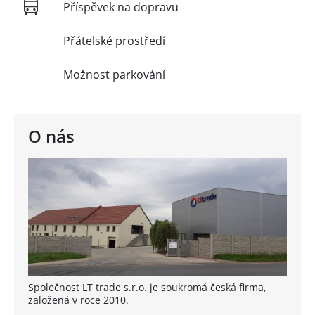
Příspěvek na dopravu
Přátelské prostředí
Možnost parkování
O nás
Společnost LT trade s.r.o. je soukromá česká firma,
založená v roce 2010.