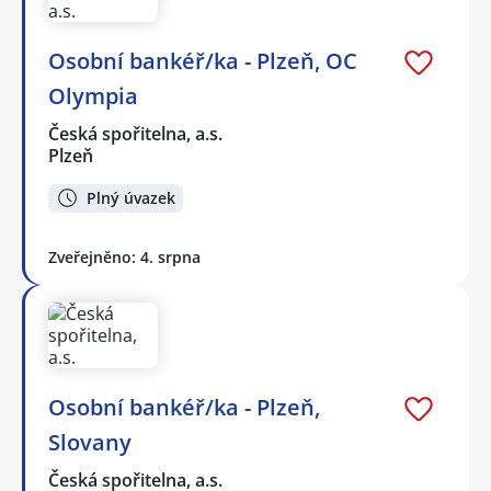
Osobní bankéř/ka - Plzeň, OC
Olympia
Česká spořitelna, a.s.
Plzeň
Plný úvazek
Zveřejněno: 4. srpna
Osobní bankéř/ka - Plzeň,
Slovany
Česká spořitelna, a.s.