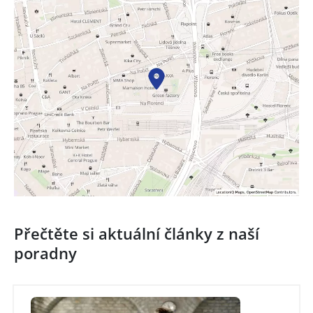
Přečtěte si aktuální články z naší
poradny