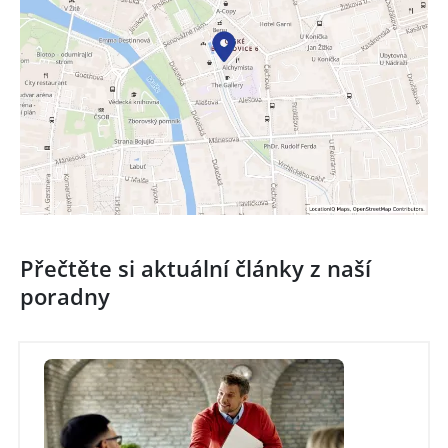
Přečtěte si aktuální články z naší
poradny