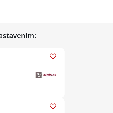
nastavením: