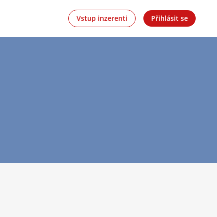
Vstup inzerenti
Přihlásit se