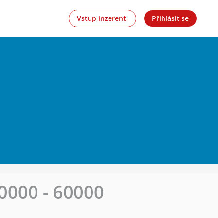
Vstup inzerenti
Přihlásit se
0000 - 60000