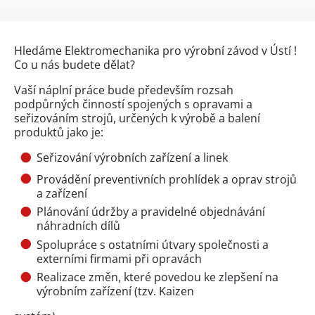
Hledáme Elektromechanika pro výrobní závod v Ústí !
Co u nás budete dělat?
Vaší náplní práce bude především rozsah
podpůrných činností spojených s opravami a
seřizováním strojů, určených k výrobě a balení
produktů jako je:
Seřizování výrobních zařízení a linek
Provádění preventivních prohlídek a oprav strojů
a zařízení
Plánování údržby a pravidelné objednávání
náhradních dílů
Spolupráce s ostatními útvary společnosti a
externími firmami při opravách
Realizace změn, které povedou ke zlepšení na
výrobním zařízení (tzv. Kaizen