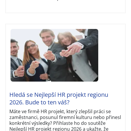
Hledá se Nejlepší HR projekt regionu
2026. Bude to ten váš?
Máte ve firmě HR projekt, který zlepšil práci se
zaměstnanci, posunul firemní kulturu nebo přinesl
konkrétní výsledky? Přihlaste ho do soutěže
Nejlepší HR projekt regionu 2026 a ukažte, že