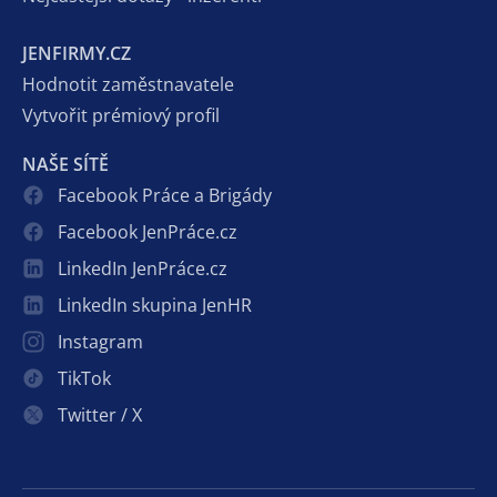
JENFIRMY.CZ
Hodnotit zaměstnavatele
Vytvořit prémiový profil
NAŠE SÍTĚ
Facebook Práce a Brigády
Facebook JenPráce.cz
LinkedIn JenPráce.cz
LinkedIn skupina JenHR
Instagram
TikTok
Twitter / X