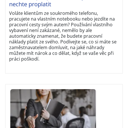
nechte proplatit
Voláte klientům ze soukromého telefonu,
pracujete na vlastním notebooku nebo jezdíte na
pracovní cesty svým autem? Používání vlastního
vybavení není zakázané, nemělo by ale
automaticky znamenat, že budete pracovní
náklady platit ze svého. Podívejte se, co si máte se
zaměstnavatelem domluvit, na jaké náhrady
můžete mít nárok a co dělat, když se vaše věc při
práci poškodí.