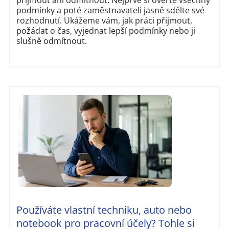
podmínky a poté zaměstnavateli jasně sdělte své
rozhodnutí. Ukážeme vám, jak práci přijmout,
požádat o čas, vyjednat lepší podmínky nebo ji
slušně odmítnout.
Používáte vlastní techniku, auto nebo
notebook pro pracovní účely? Tohle si