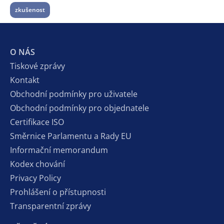
zkušenost
O NÁS
Tiskové zprávy
Kontakt
Obchodní podmínky pro uživatele
Obchodní podmínky pro objednatele
Certifikace ISO
Směrnice Parlamentu a Rady EU
Informační memorandum
Kodex chování
Privacy Policy
Prohlášení o přístupnosti
Transparentní zprávy