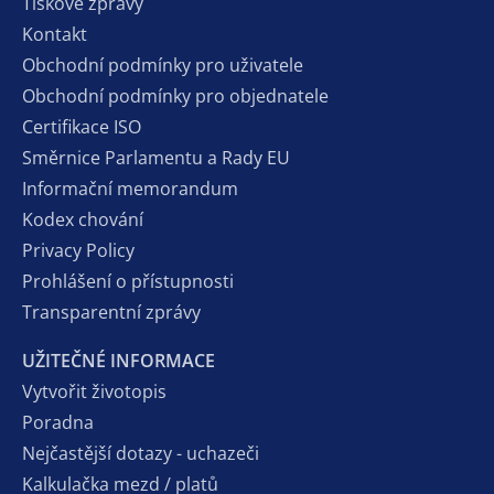
Tiskové zprávy
Kontakt
Obchodní podmínky pro uživatele
Obchodní podmínky pro objednatele
Certifikace ISO
Směrnice Parlamentu a Rady EU
Informační memorandum
Kodex chování
Privacy Policy
Prohlášení o přístupnosti
Transparentní zprávy
UŽITEČNÉ INFORMACE
Vytvořit životopis
Poradna
Nejčastější dotazy - uchazeči
Kalkulačka mezd / platů