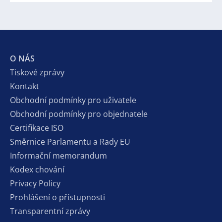
O NÁS
Tiskové zprávy
Kontakt
Obchodní podmínky pro uživatele
Obchodní podmínky pro objednatele
Certifikace ISO
Směrnice Parlamentu a Rady EU
Informační memorandum
Kodex chování
Privacy Policy
Prohlášení o přístupnosti
Transparentní zprávy