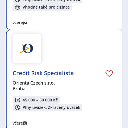
Vhodné také pro cizince
včerejší
Credit Risk Specialista
Orienta Czech s.r.o.
Praha
45 000 – 50 000 Kč
Plný úvazek, Zkrácený úvazek
včerejší