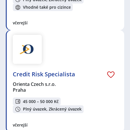
Vhodné také pro cizince
včerejší
Credit Risk Specialista
Orienta Czech s.r.o.
Praha
45 000 – 50 000 Kč
Plný úvazek, Zkrácený úvazek
včerejší