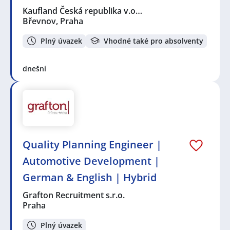
Kaufland Česká republika v.o…
Břevnov, Praha
Plný úvazek
Vhodné také pro absolventy
dnešní
Quality Planning Engineer |
Automotive Development |
German & English | Hybrid
Grafton Recruitment s.r.o.
Praha
Plný úvazek