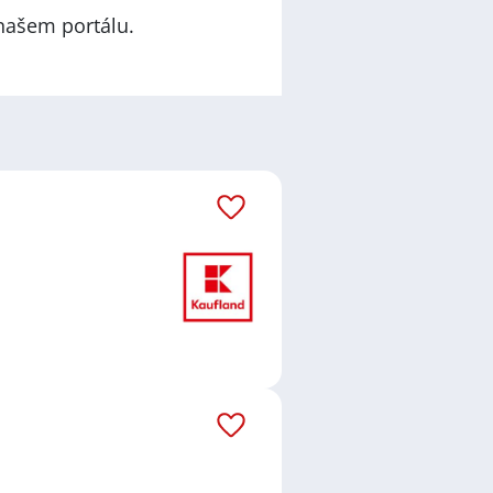
našem portálu.