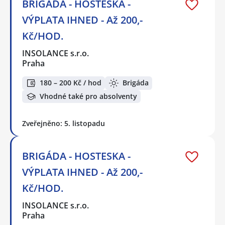
BRIGÁDA - HOSTESKA -
VÝPLATA IHNED - Až 200,-
Kč/HOD.
INSOLANCE s.r.o.
Praha
180 – 200 Kč / hod
Brigáda
Vhodné také pro absolventy
Zveřejněno: 5. listopadu
BRIGÁDA - HOSTESKA -
VÝPLATA IHNED - Až 200,-
Kč/HOD.
INSOLANCE s.r.o.
Praha