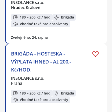
INSOLANCE s.r.o.
Hradec Králové
180 – 200 Kč / hod
Brigáda
Vhodné také pro absolventy
Zveřejněno: 24. srpna
BRIGÁDA - HOSTESKA -
VÝPLATA IHNED - Až 200,-
Kč/HOD.
INSOLANCE s.r.o.
Praha
180 – 200 Kč / hod
Brigáda
Vhodné také pro absolventy