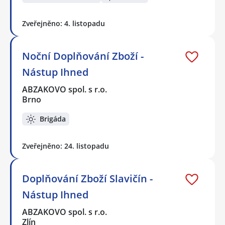
Zveřejněno: 4. listopadu
Noční Doplňování Zboží -
Nástup Ihned
ABZAKOVO spol. s r.o.
Brno
Brigáda
Zveřejněno: 24. listopadu
Doplňování Zboží Slavičín -
Nástup Ihned
ABZAKOVO spol. s r.o.
Zlín