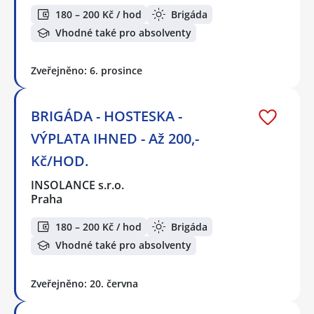
180 – 200 Kč / hod
Brigáda
Vhodné také pro absolventy
Zveřejněno: 6. prosince
BRIGÁDA - HOSTESKA -
VÝPLATA IHNED - Až 200,-
Kč/HOD.
INSOLANCE s.r.o.
Praha
180 – 200 Kč / hod
Brigáda
Vhodné také pro absolventy
Zveřejněno: 20. června