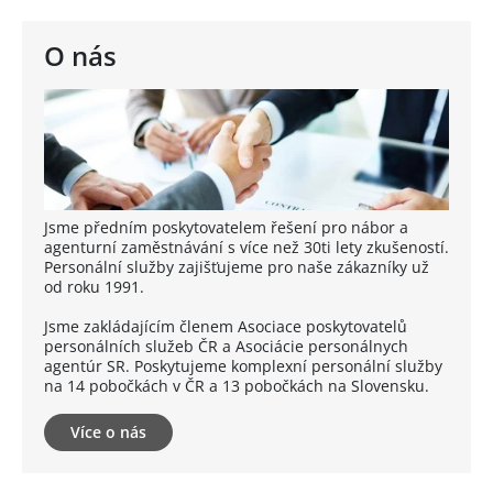
O nás
Jsme předním poskytovatelem řešení pro nábor a
agenturní zaměstnávání s více než 30ti lety zkušeností.
Personální služby zajišťujeme pro naše zákazníky už
od roku 1991.
Jsme zakládajícím členem Asociace poskytovatelů
personálních služeb ČR a Asociácie personálnych
agentúr SR. Poskytujeme komplexní personální služby
na 14 pobočkách v ČR a 13 pobočkách na Slovensku.
Více o nás