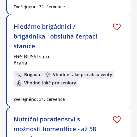
Zveřejněno: 31. července
Hledáme brigádnici /
brigádníka - obsluha čerpací
stanice
H+S BUSSI s.r.o.
Praha
Brigáda
Vhodné také pro absolventy
Vhodné také pro seniory
Zveřejněno: 31. července
Nutriční poradenství s
možností homeoffice - až 58