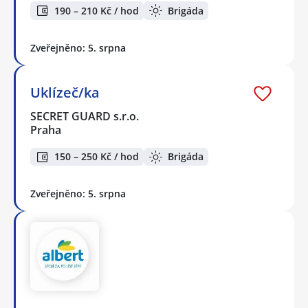
190 – 210 Kč / hod
Brigáda
Zveřejněno: 5. srpna
Uklízeč/ka
SECRET GUARD s.r.o.
Praha
150 – 250 Kč / hod
Brigáda
Zveřejněno: 5. srpna