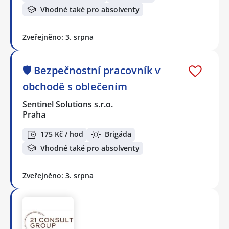
Vhodné také pro absolventy
Zveřejněno: 3. srpna
🛡️ Bezpečnostní pracovník v
obchodě s oblečením
Sentinel Solutions s.r.o.
Praha
175 Kč / hod
Brigáda
Vhodné také pro absolventy
Zveřejněno: 3. srpna