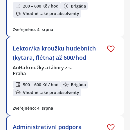
200 – 600 Kč / hod
Brigáda
Vhodné také pro absolventy
Zveřejněno: 4. srpna
Lektor/ka kroužku hudebních
(kytara, flétna) až 600/hod
AuHa kroužky a tábory z.s.
Praha
500 – 600 Kč / hod
Brigáda
Vhodné také pro absolventy
Zveřejněno: 4. srpna
Administrativní podpora