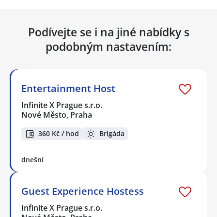
Podívejte se i na jiné nabídky s
podobným nastavením:
Entertainment Host
Infinite X Prague s.r.o.
Nové Město, Praha
360 Kč / hod
Brigáda
dnešní
Guest Experience Hostess
Infinite X Prague s.r.o.