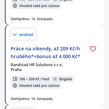
Vhodné také pro cizince
Zveřejněno: 15. listopadu
Práce na víkendy, až 209 Kč/h
hrubého*+bonus až 4 000 Kč*
Randstad HR Solutions s.r.o.
Praha
190 – 209 Kč / hod
Brigáda
Vhodné také pro cizince
Zveřejněno: 15. listopadu