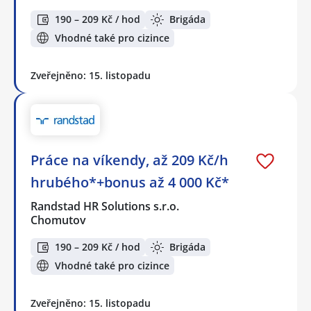
190 – 209 Kč / hod
Brigáda
Vhodné také pro cizince
Zveřejněno: 15. listopadu
Práce na víkendy, až 209 Kč/h
hrubého*+bonus až 4 000 Kč*
Randstad HR Solutions s.r.o.
Chomutov
190 – 209 Kč / hod
Brigáda
Vhodné také pro cizince
Zveřejněno: 15. listopadu