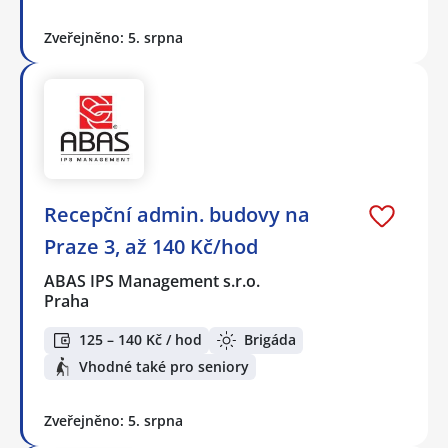
Zveřejněno: 5. srpna
Recepční admin. budovy na
Praze 3, až 140 Kč/hod
ABAS IPS Management s.r.o.
Praha
125 – 140 Kč / hod
Brigáda
Vhodné také pro seniory
Zveřejněno: 5. srpna