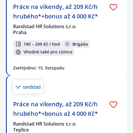
Práce na víkendy, až 209 Kč/h
hrubého*+bonus až 4 000 Kč*
Randstad HR Solutions s.r.o.
Praha
190 – 209 Kč / hod
Brigáda
Vhodné také pro cizince
Zveřejněno: 15. listopadu
Práce na víkendy, až 209 Kč/h
hrubého*+bonus až 4 000 Kč*
Randstad HR Solutions s.r.o.
Teplice