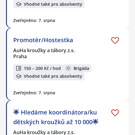
Vhodné také pro absolventy
Zveřejněno: 7. srpna
Promotér/Hostestka
AuHa kroužky a tábory z.s.
Praha
150 – 200 Kč / hod
Brigáda
Vhodné také pro absolventy
Zveřejněno: 7. srpna
🌟 Hledáme koordinátora/ku
dětských kroužků až 10 000🌟
AuHa kroužky a tábory z.s.