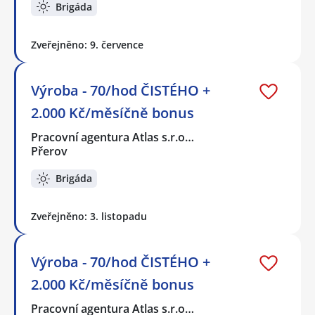
Brigáda
Zveřejněno: 9. července
Výroba - 70/hod ČISTÉHO +
2.000 Kč/měsíčně bonus
Pracovní agentura Atlas s.r.o…
Přerov
Brigáda
Zveřejněno: 3. listopadu
Výroba - 70/hod ČISTÉHO +
2.000 Kč/měsíčně bonus
Pracovní agentura Atlas s.r.o…