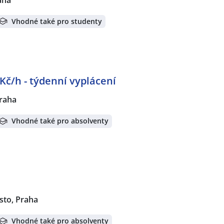
Vhodné také pro studenty
č/h - týdenní vyplácení
raha
Vhodné také pro absolventy
to, Praha
Vhodné také pro absolventy