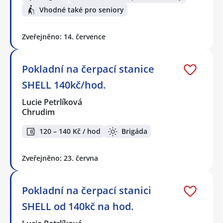
Vhodné také pro seniory
Zveřejněno: 14. července
Pokladní na čerpací stanice
SHELL 140kč/hod.
Lucie Petrlíková
Chrudim
120 – 140 Kč / hod
Brigáda
Zveřejněno: 23. června
Pokladní na čerpací stanici
SHELL od 140kč na hod.