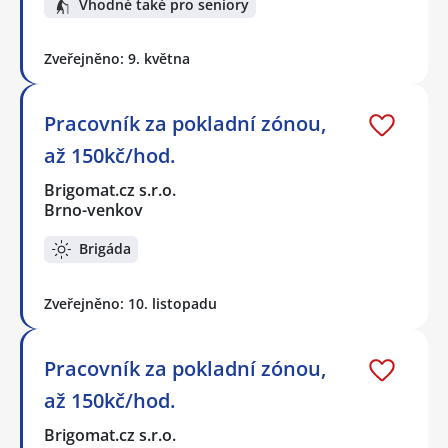
Vhodné také pro seniory
Zveřejněno: 9. května
Pracovník za pokladní zónou,
až 150kč/hod.
Brigomat.cz s.r.o.
Brno-venkov
Brigáda
Zveřejněno: 10. listopadu
Pracovník za pokladní zónou,
až 150kč/hod.
Brigomat.cz s.r.o.