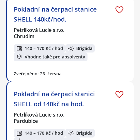
Pokladní na čerpací stanice
SHELL 140kč/hod.
Petrlíková Lucie s.r.o.
Chrudim
140 – 170 Kč / hod
Brigáda
Vhodné také pro absolventy
Zveřejněno: 26. června
Pokladní na čerpací stanici
SHELL od 140kč na hod.
Petrlíková Lucie s.r.o.
Pardubice
140 – 170 Kč / hod
Brigáda