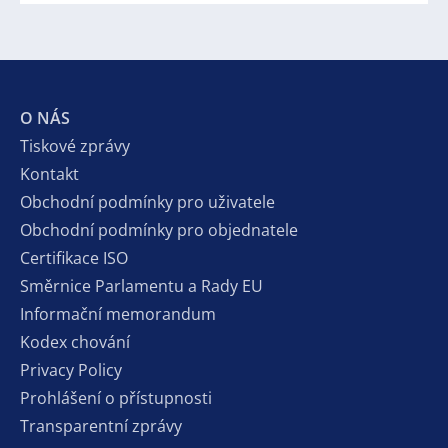
O NÁS
Tiskové zprávy
Kontakt
Obchodní podmínky pro uživatele
Obchodní podmínky pro objednatele
Certifikace ISO
Směrnice Parlamentu a Rady EU
Informační memorandum
Kodex chování
Privacy Policy
Prohlášení o přístupnosti
Transparentní zprávy