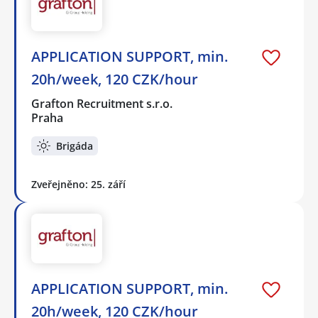
APPLICATION SUPPORT, min.
20h/week, 120 CZK/hour
Grafton Recruitment s.r.o.
Praha
Brigáda
Zveřejněno: 25. září
APPLICATION SUPPORT, min.
20h/week, 120 CZK/hour