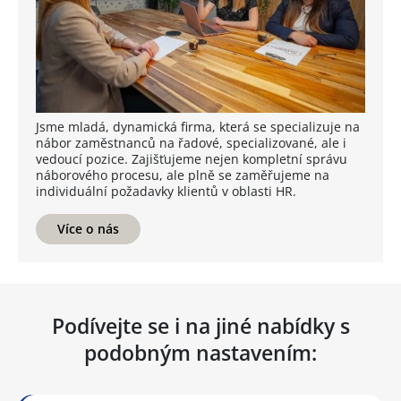
Jsme mladá, dynamická firma, která se specializuje na
nábor zaměstnanců na řadové, specializované, ale i
vedoucí pozice. Zajišťujeme nejen kompletní správu
náborového procesu, ale plně se zaměřujeme na
individuální požadavky klientů v oblasti HR.
Více o nás
Podívejte se i na jiné nabídky s
podobným nastavením: