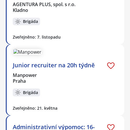
AGENTURA PLUS, spol. s r.o.
Kladno
Brigáda
Zveřejněno: 7. listopadu
Junior recruiter na 20h týdně
Manpower
Praha
Brigáda
Zveřejněno: 21. května
Administrativní výpomoc: 16-