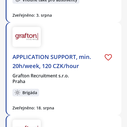
Zveřejněno: 3. srpna
APPLICATION SUPPORT, min.
20h/week, 120 CZK/hour
Grafton Recruitment s.r.o.
Praha
Brigáda
Zveřejněno: 18. srpna