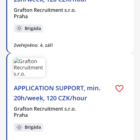
Grafton Recruitment s.r.o.
Praha
Brigáda
Zveřejněno: 4. září
APPLICATION SUPPORT, min.
20h/week, 120 CZK/hour
Grafton Recruitment s.r.o.
Praha
Brigáda