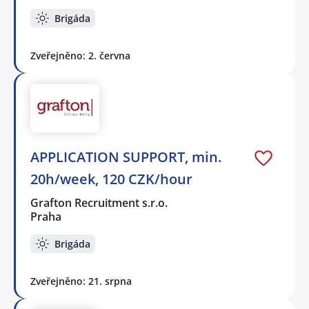
Brigáda
Zveřejněno: 2. června
APPLICATION SUPPORT, min.
20h/week, 120 CZK/hour
Grafton Recruitment s.r.o.
Praha
Brigáda
Zveřejněno: 21. srpna