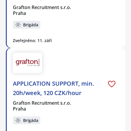
Grafton Recruitment s.r.o.
Praha
Brigáda
Zveřejněno: 11. září
APPLICATION SUPPORT, min.
20h/week, 120 CZK/hour
Grafton Recruitment s.r.o.
Praha
Brigáda