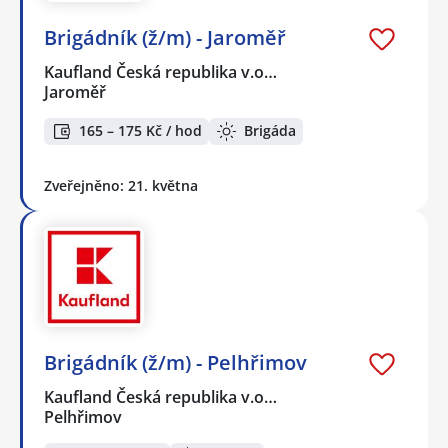
Brigádník (ž/m) - Jaroměř
Kaufland Česká republika v.o…
Jaroměř
165 – 175 Kč / hod
Brigáda
Zveřejněno: 21. května
Brigádník (ž/m) - Pelhřimov
Kaufland Česká republika v.o…
Pelhřimov