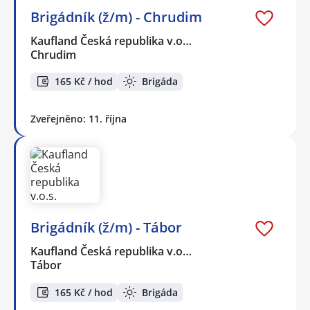
Brigádník (ž/m) - Chrudim
Kaufland Česká republika v.o…
Chrudim
165 Kč / hod
Brigáda
Zveřejněno: 11. října
Brigádník (ž/m) - Tábor
Kaufland Česká republika v.o…
Tábor
165 Kč / hod
Brigáda