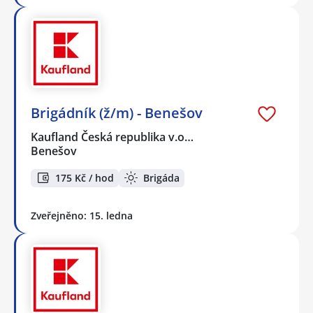
Brigádník (ž/m) - Benešov
Kaufland Česká republika v.o…
Benešov
175 Kč / hod
Brigáda
Zveřejněno: 15. ledna