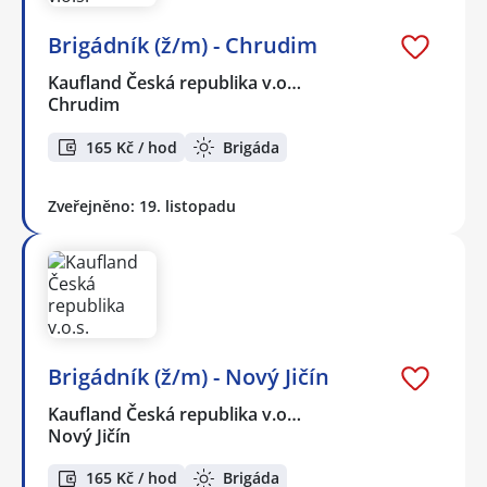
Brigádník (ž/m) - Chrudim
Kaufland Česká republika v.o…
Chrudim
165 Kč / hod
Brigáda
Zveřejněno: 19. listopadu
Brigádník (ž/m) - Nový Jičín
Kaufland Česká republika v.o…
Nový Jičín
165 Kč / hod
Brigáda